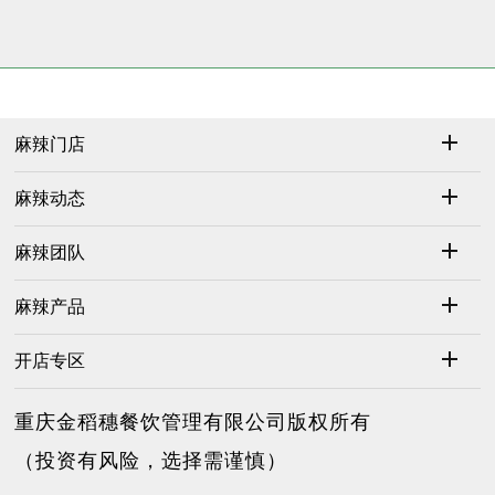
麻辣门店
麻辣动态
麻辣团队
麻辣产品
开店专区
重庆金稻穗餐饮管理有限公司版权所有
（投资有风险，选择需谨慎）