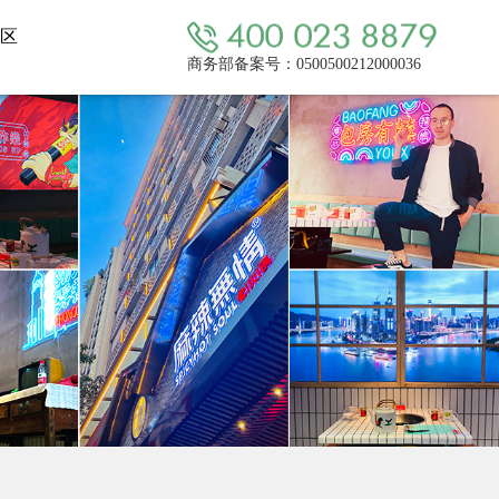
区
商务部备案号：0500500212000036