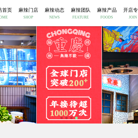
站首页
麻辣门店
麻辣动态
麻辣团队
麻辣产品
开店专
OME
SHOP
NEWS
FEATURE
FOODS
JOIN