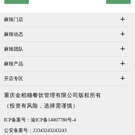
麻辣门店
麻辣动态
麻辣团队
麻辣产品
开店专区
重庆金稻穗餐饮管理有限公司版权所有
（投资有风险，选择需谨慎）
ICP备案号：渝ICP备14007780号-4
公安备案号：23343243243243