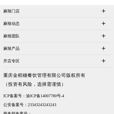
麻辣门店
麻辣动态
麻辣团队
麻辣产品
开店专区
重庆金稻穗餐饮管理有限公司版权所有
（投资有风险，选择需谨慎）
ICP备案号：渝ICP备14007780号-4
公安备案号：23343243243243
商务部备案号：