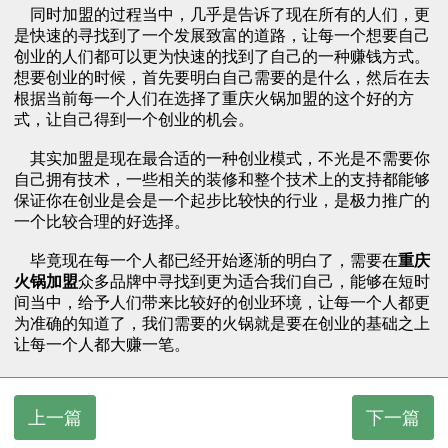
同时加盟的过程当中，几乎是告诉了现在所有的人们，更
是快速的寻找到了一个发展致富的道路，让每一个想要自己
创业的人们都可以更为快速的找到了自己的一种赚钱方式。
想要创业的时候，首先要明白自己需要的是什么，然后在去
根据当前每一个人们在选择了重庆火锅加盟的这个好的方
式，让自己得到一个创业的机会。
其实加盟是现在最合适的一种创业模式，不光是不需要你
自己拥有技术，一些相关的装修和整个技术上的支持都能够
保证你在创业是会是一个起步比较快的行业，是极力推广的
一个比较合理的好选择。
毕竟现在每一个人都已经开始逐渐的明白了，需要在
重庆
火锅加盟
众多品牌中寻找到更为适合我们自己，能够在短时
间当中，给予人们带来比较好的创业环境，让每一个人都更
为准确的知道了，我们需要的火锅就是要在创业的基础之上
让每一个人都大赚一笔。
上一篇
下一篇