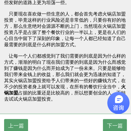
些发财的道路上更为坦荡一些。
只要现在喜欢做一些生意的人，都会首先考虑火锅店加盟
投资，毕竟这样的行业风险还是非常低的，只要你有好的地
方，那么生意绝对会源源不断的上门，当然现在火锅店加盟
投资几乎是占据了整个餐饮行业的一半以上，更是在人们的
心目当中留下了深刻的印象，让每一个人都已经知道了自己
最需要的到底是什么样的加盟方式。
让每一个人们都感觉到了我们需要的到底是因为什么样的
方式，渐渐的明白了现在我们需要的到底是因为什么而感觉
到了赚钱是因为什么而开始成为了一份未来。只要是能够给
我们带来金钱上的收益，那么我们就会更为迅速的知道了，
其实火锅店加盟投资给予人们带来的一些好的赚钱方式，在
不少的投资者身上就可以发现，在所有的餐饮行业当中，
火
锅加盟
占据的比重还是比较高的，所以想要创业的人，不妨
去试试火锅店加盟投资。
上一篇
下一篇