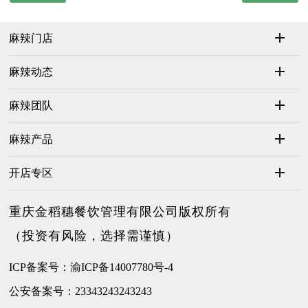
麻辣门店
麻辣动态
麻辣团队
麻辣产品
开店专区
重庆金稻穗餐饮管理有限公司版权所有
（投资有风险，选择需谨慎）
ICP备案号：渝ICP备14007780号-4
公安备案号：23343243243243