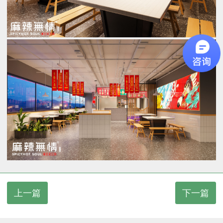
上一篇
下一篇