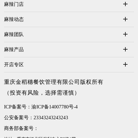
麻辣门店
麻辣动态
麻辣团队
麻辣产品
开店专区
重庆金稻穗餐饮管理有限公司版权所有
（投资有风险，选择需谨慎）
ICP备案号：渝ICP备14007780号-4
公安备案号：23343243243243
商务部备案号：