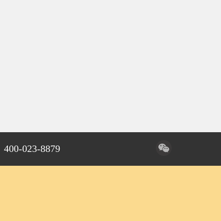
0-023-8879
内部供应