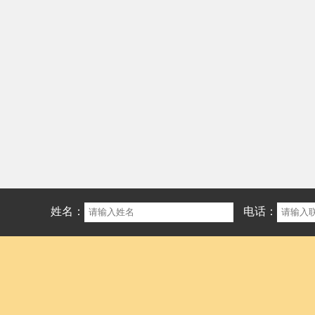
姓名：
电话：
网站首页
/
麻辣门店
/
麻辣动态
/
麻辣团队
/