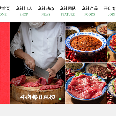
站首页
麻辣门店
麻辣动态
麻辣团队
麻辣产品
开店专
OME
SHOP
NEWS
FEATURE
FOODS
JOIN