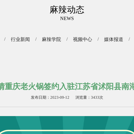
麻辣动态
NEWS
行业新闻
麻辣学院
视频中心
媒体报道
情重庆老火锅签约入驻江苏省沭阳县南
发布日期：2023-09-12
浏览量：3433次